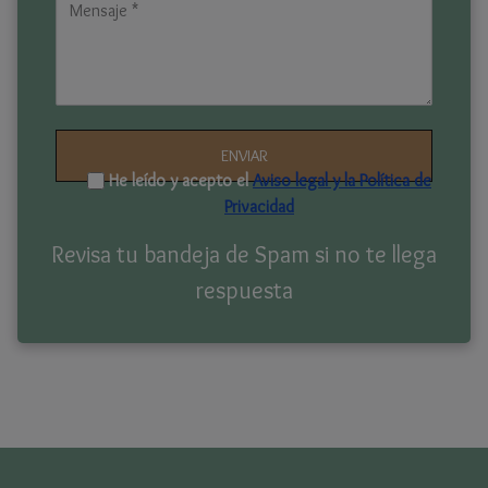
He leído y acepto el
Aviso legal y
la Política de
Privacidad
Revisa tu bandeja de Spam si no te llega
respuesta