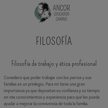
Saltar
al
contenido
FILOSOFÍA
Filosofía de trabajo y ética profesional
Considero que poder trabajar con los perros y sus
familias es un privilegio. Para mí tiene una gran
importancia ya que depositan su confianza y su tiempo
en mis conocimientos y experiencia para que les pueda
ayudar a mejorar la convivencia de toda la familia.