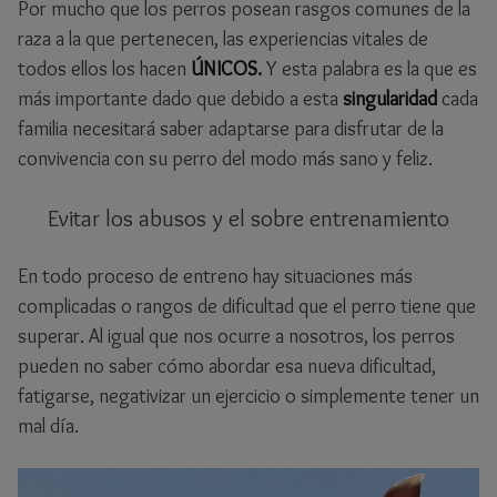
Por mucho que los perros posean rasgos comunes de la
raza a la que pertenecen, las experiencias vitales de
todos ellos los hacen
ÚNICOS.
Y esta palabra es la que es
más importante dado que debido a esta
singularidad
cada
familia necesitará saber adaptarse para disfrutar de la
convivencia con su perro del modo más sano y feliz.
Evitar los abusos y el sobre entrenamiento
En todo proceso de entreno hay situaciones más
complicadas o rangos de dificultad que el perro tiene que
superar. Al igual que nos ocurre a nosotros, los perros
pueden no saber cómo abordar esa nueva dificultad,
fatigarse, negativizar un ejercicio o simplemente tener un
mal día.