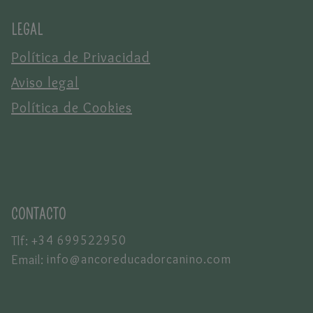
LEGAL
Política de Privacidad
Aviso legal
Política de Cookies
CONTACTO
+34 699522950
Tlf:
info@ancoreducadorcanino.com
Email: