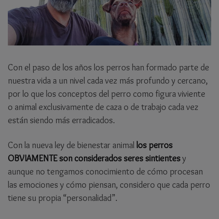
Con el paso de los años los perros han formado parte de
nuestra vida a un nivel cada vez más profundo y cercano,
por lo que los conceptos del perro como figura viviente
o animal exclusivamente de caza o de trabajo cada vez
están siendo más erradicados.
Con la nueva ley de bienestar animal
los perros
OBVIAMENTE son considerados seres sintientes
y
aunque no tengamos conocimiento de cómo procesan
las emociones y cómo piensan, considero que cada perro
tiene su propia “personalidad”.