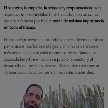
El respeto, la empatía, la seriedad y responsabilidad
son
aspectos imprescindibles tanto hacia los perros como
hacia sus familias por lo que
serán de máxima importancia
en todo el trabajo
.
En todo el proceso de aprendizaje que realicemos con tu
perro usaremos las estrategias y dinámicas de trabajo
más adecuadas para cada momento potenciando sus
capacidades y fomentando su propio bienestar y el
desarrollo de motivaciones saludables, pero sin coartar
las libertades de otros perros, personas o animales.