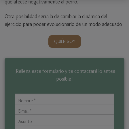
que afecte negativamente al perro.
Otra posibilidad sería la de cambiar la dinámica del
ejercicio para poder evolucionarlo de un modo adecuado
QUIÉN SOY
¡Rellena este formulario y te contactaré lo antes
posible!